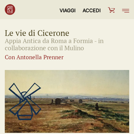
VIAGGI
ACCEDI
Le vie di Cicerone
Appia Antica da Roma a Formia - in
collaborazione con il Mulino
Con Antonella Prenner