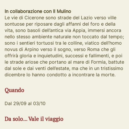
In collaborazione con Il Mulino
Le vie di Cicerone sono strade del Lazio verso ville
sontuose per riposare dagli affanni del foro e della
vita, sono basoli dell’antica via Appia, immersi ancora
nello stesso ambiente naturale non toccato dal tempo;
sono i sentieri tortuosi tra le colline, viatico dell’homo
novus di Arpino verso il sogno, verso Roma che gli
offrirà gloria e inquietudini, successi e fallimenti, e poi
le strade ariose che portano al mare di Formia, battute
dal sole e dai venti dell’estate, ma che in un tristissimo
dicembre lo hanno condotto a incontrare la morte.
Quando
Dal 29/09 al 03/10
Da solo... Vale il viaggio