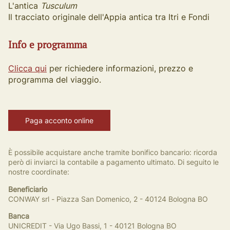
L'antica
Tusculum
Il tracciato originale dell'Appia antica tra Itri e Fondi
Info e programma
Clicca qui
per richiedere informazioni, prezzo e
programma del viaggio.
Paga acconto online
È possibile acquistare anche tramite bonifico bancario: ricorda
però di inviarci la contabile a pagamento ultimato. Di seguito le
nostre coordinate:
Beneficiario
CONWAY srl - Piazza San Domenico, 2 - 40124 Bologna BO
Banca
UNICREDIT - Via Ugo Bassi, 1 - 40121 Bologna BO