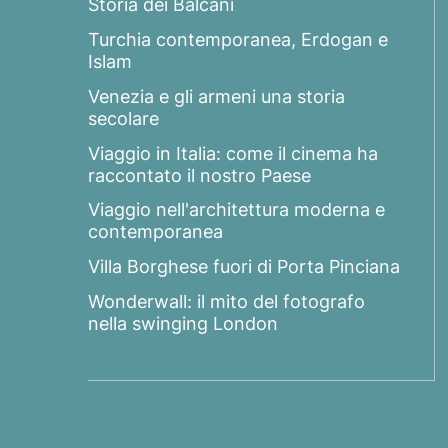
Storia dei Balcani
Turchia contemporanea, Erdogan e
Islam
Venezia e gli armeni una storia
secolare
Viaggio in Italia: come il cinema ha
raccontato il nostro Paese
Viaggio nell'architettura moderna e
contemporanea
Villa Borghese fuori di Porta Pinciana
Wonderwall: il mito del fotografo
nella swinging London