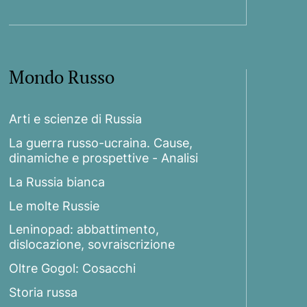
Mondo Russo
Arti e scienze di Russia
La guerra russo-ucraina. Cause,
dinamiche e prospettive - Analisi
La Russia bianca
Le molte Russie
Leninopad: abbattimento,
dislocazione, sovraiscrizione
Oltre Gogol: Cosacchi
Storia russa