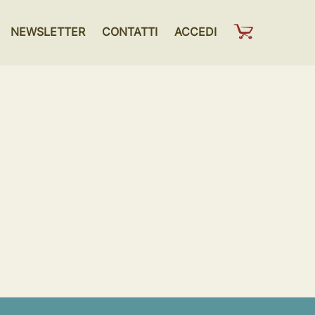
NEWSLETTER
CONTATTI
ACCEDI