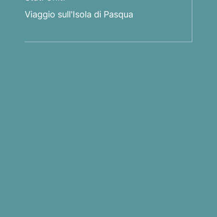
Viaggio sull'Isola di Pasqua