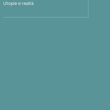
Utopie e realtà