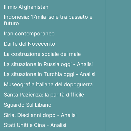
Il mio Afghanistan
Indonesia: 17mila isole tra passato e
futuro
Iran contemporaneo
L'arte del Novecento
La costruzione sociale del male
La situazione in Russia oggi - Analisi
La situazione in Turchia oggi - Analisi
Museografia italiana del dopoguerra
Santa Pazienza: la parità difficile
Sguardo Sul Libano
Siria. Dieci anni dopo - Analisi
Stati Uniti e Cina - Analisi