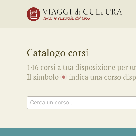
Catalogo corsi
146 corsi a tua disposizione per un
Il simbolo
indica una corso disp