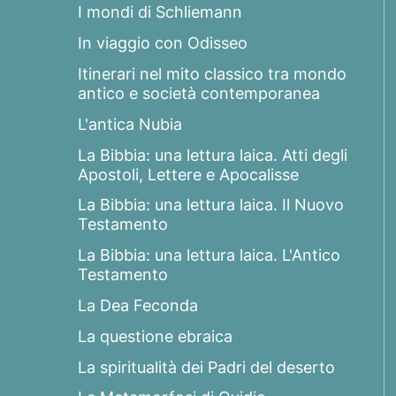
I mondi di Schliemann
In viaggio con Odisseo
Itinerari nel mito classico tra mondo
antico e società contemporanea
L'antica Nubia
La Bibbia: una lettura laica. Atti degli
Apostoli, Lettere e Apocalisse
La Bibbia: una lettura laica. Il Nuovo
Testamento
La Bibbia: una lettura laica. L'Antico
Testamento
La Dea Feconda
La questione ebraica
La spiritualità dei Padri del deserto