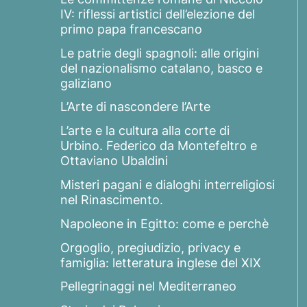
IV: riflessi artistici dell’elezione del
primo papa francescano
Le patrie degli spagnoli: alle origini
del nazionalismo catalano, basco e
galiziano
L’Arte di nascondere l’Arte
L’arte e la cultura alla corte di
Urbino. Federico da Montefeltro e
Ottaviano Ubaldini
Misteri pagani e dialoghi interreligiosi
nel Rinascimento.
Napoleone in Egitto: come e perchè
Orgoglio, pregiudizio, privacy e
famiglia: letteratura inglese del XIX
Pellegrinaggi nel Mediterraneo