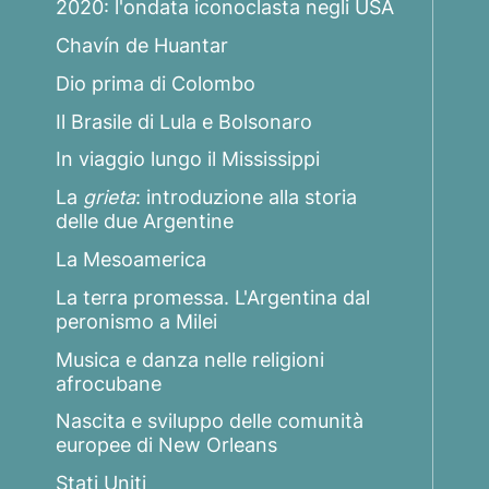
2020: l'ondata iconoclasta negli USA
Chavín de Huantar
Dio prima di Colombo
Il Brasile di Lula e Bolsonaro
In viaggio lungo il Mississippi
La
grieta
: introduzione alla storia
delle due Argentine
La Mesoamerica
La terra promessa. L'Argentina dal
peronismo a Milei
Musica e danza nelle religioni
afrocubane
Nascita e sviluppo delle comunità
europee di New Orleans
Stati Uniti