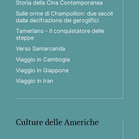
Storia della Cina Contemporanea
Sulle orme di Champollion: due secoli
dalla decifrazione dei geroglifici
Tamerlano - Il conquistatore delle
steppe
Verso Samarcanda
Viaggio in Cambogia
Viaggio in Giappone
Viaggio in Iran
Culture delle Americhe