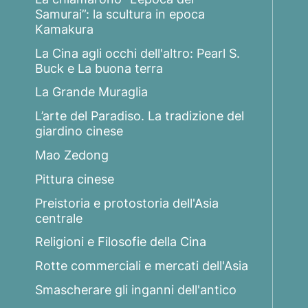
Samurai”: la scultura in epoca
Kamakura
La Cina agli occhi dell'altro: Pearl S.
Buck e La buona terra
La Grande Muraglia
L’arte del Paradiso. La tradizione del
giardino cinese
Mao Zedong
Pittura cinese
Preistoria e protostoria dell'Asia
centrale
Religioni e Filosofie della Cina
Rotte commerciali e mercati dell'Asia
Smascherare gli inganni dell'antico