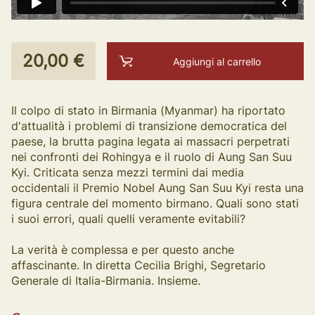
20,00 €
Aggiungi al carrello
Il colpo di stato in Birmania (Myanmar) ha riportato
d'attualità i problemi di transizione democratica del
paese, la brutta pagina legata ai massacri perpetrati
nei confronti dei Rohingya e il ruolo di Aung San Suu
Kyi. Criticata senza mezzi termini dai media
occidentali il Premio Nobel Aung San Suu Kyi resta una
figura centrale del momento birmano. Quali sono stati
i suoi errori, quali quelli veramente evitabili?
La verità è complessa e per questo anche
affascinante. In diretta Cecilia Brighi, Segretario
Generale di Italia-Birmania. Insieme.