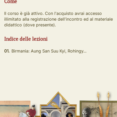
Come
Il corso è già attivo. Con l'acquisto avrai accesso
illimitato alla registrazione dell'incontro ed al materiale
didattico (dove presente).
Indice delle lezioni
01.
Birmania: Aung San Suu Kyi, Rohingy...