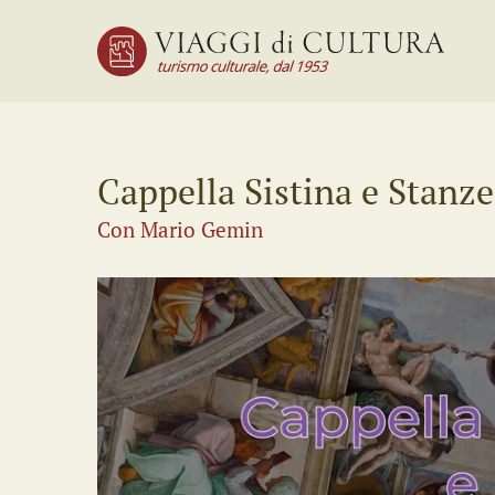
Cappella Sistina e Stanze
Con Mario Gemin