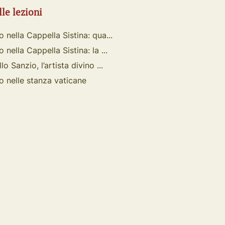
lle lezioni
o nella Cappella Sistina: qua...
 nella Cappella Sistina: la ...
lo Sanzio, l’artista divino ...
o nelle stanza vaticane