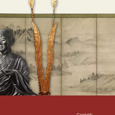
Contatti