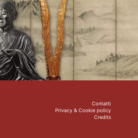
Contatti
Privacy & Cookie policy
Credits