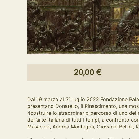
20,00 €
Dal 19 marzo al 31 luglio 2022 Fondazione Pala
presentano Donatello, il Rinascimento, una mostr
ricostruire lo straordinario percorso di uno dei 
dell’arte italiana di tutti i tempi, a confronto c
Masaccio, Andrea Mantegna, Giovanni Bellini, R