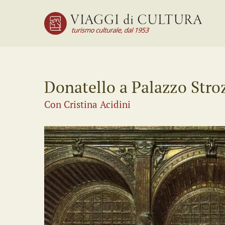
Donatello a Palazzo Stro
Con Cristina Acidini