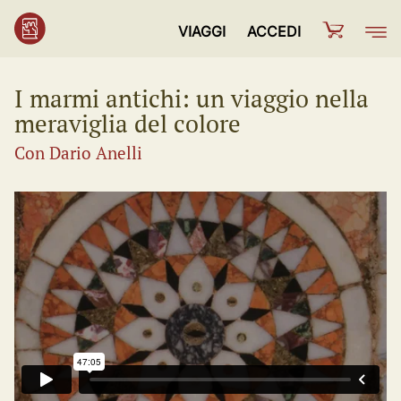
VIAGGI
ACCEDI
I marmi antichi: un viaggio nella
meraviglia del colore
Con Dario Anelli