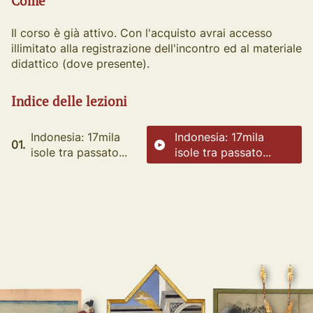
Come
Il corso è già attivo. Con l'acquisto avrai accesso
illimitato alla registrazione dell'incontro ed al materiale
didattico (dove presente).
Indice delle lezioni
Indonesia: 17mila
Indonesia: 17mila
01.
isole tra passato...
isole tra passato...