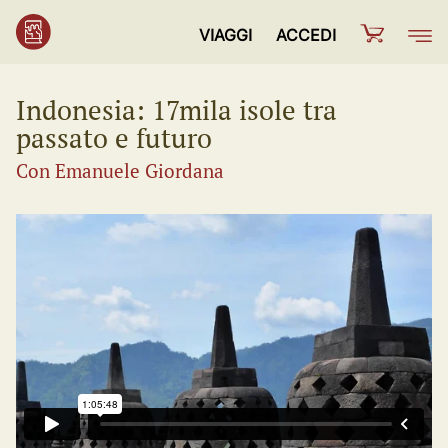
VIAGGI
ACCEDI
Indonesia: 17mila isole tra
passato e futuro
Con Emanuele Giordana