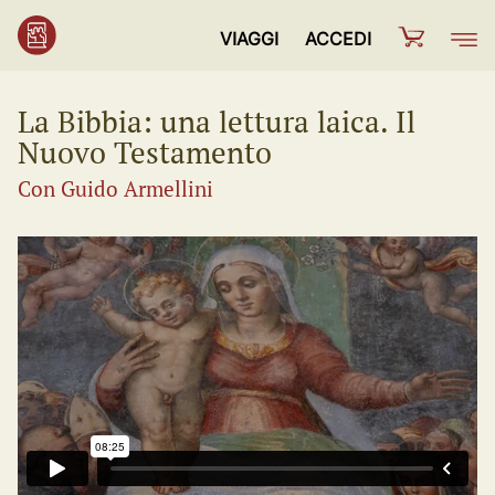
VIAGGI
ACCEDI
La Bibbia: una lettura laica. Il
Nuovo Testamento
Con Guido Armellini