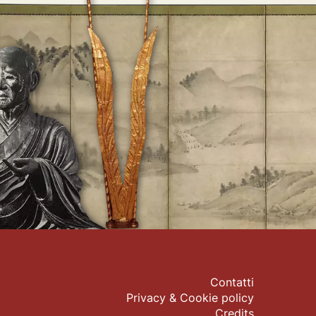
Contatti
Privacy & Cookie policy
Credits