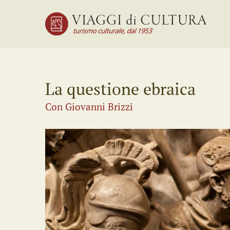
La questione ebraica
Con Giovanni Brizzi