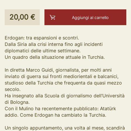
20,00 €
Aggiungi al carrello
Erdogan: tra espansioni e scontri.
Dalla Siria alla crisi interna fino agli incidenti
diplomatici delle ultime settimane.
Un quadro della situazione attuale in Turchia.
In diretta Marco Guidi, giornalista, per molti anni
inviato di guerra sui fronti mediorientali e balcanici,
studioso della Turchia che frequenta da quasi mezzo
secolo.
Ha insegnato alla Scuola di giornalismo dell’Università
di Bologna.
Con il Mulino ha recentemente pubblicato: Atatürk
addio. Come Erdogan ha cambiato la Turchia.
Un singolo appuntamento, una volta al mese, scandirà