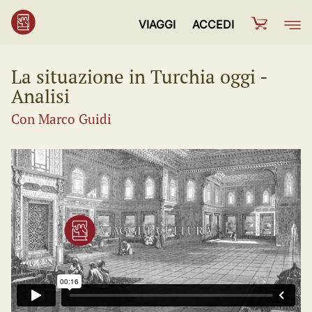
VIAGGI
ACCEDI
La situazione in Turchia oggi -
Analisi
Con Marco Guidi