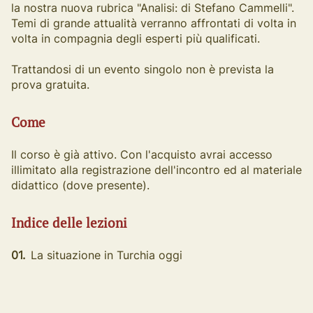
la nostra nuova rubrica "Analisi: di Stefano Cammelli".
Temi di grande attualità verranno affrontati di volta in
volta in compagnia degli esperti più qualificati.
Trattandosi di un evento singolo non è prevista la
prova gratuita.
Come
Il corso è già attivo. Con l'acquisto avrai accesso
illimitato alla registrazione dell'incontro ed al materiale
didattico (dove presente).
Indice delle lezioni
01.
La situazione in Turchia oggi