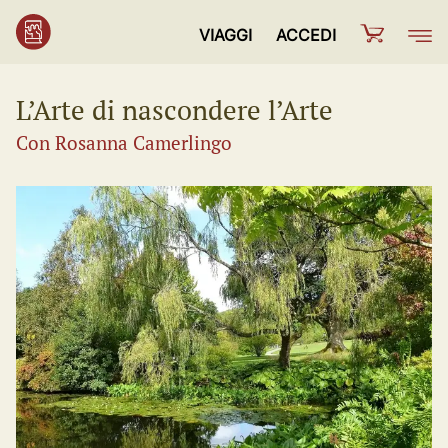
VIAGGI
ACCEDI
L’Arte di nascondere l’Arte
Con Rosanna Camerlingo