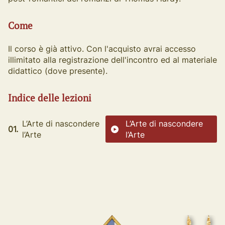
Come
Il corso è già attivo. Con l'acquisto avrai accesso
illimitato alla registrazione dell'incontro ed al materiale
didattico (dove presente).
Indice delle lezioni
L’Arte di nascondere
L’Arte di nascondere
01.
l’Arte
l’Arte