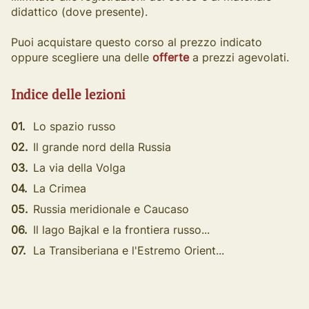
didattico (dove presente).
Puoi acquistare questo corso al prezzo indicato
oppure scegliere una delle
offerte
a prezzi agevolati.
Indice delle lezioni
01.
Lo spazio russo
02.
Il grande nord della Russia
03.
La via della Volga
04.
La Crimea
05.
Russia meridionale e Caucaso
06.
Il lago Bajkal e la frontiera russo...
07.
La Transiberiana e l'Estremo Orient...