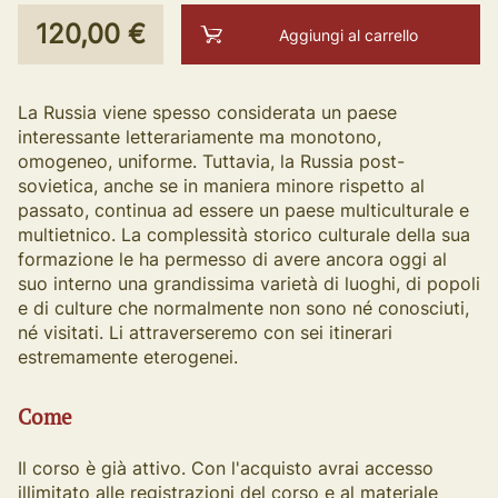
120,00 €
Aggiungi al carrello
La Russia viene spesso considerata un paese
interessante letterariamente ma monotono,
omogeneo, uniforme. Tuttavia, la Russia post-
sovietica, anche se in maniera minore rispetto al
passato, continua ad essere un paese multiculturale e
multietnico. La complessità storico culturale della sua
formazione le ha permesso di avere ancora oggi al
suo interno una grandissima varietà di luoghi, di popoli
e di culture che normalmente non sono né conosciuti,
né visitati. Li attraverseremo con sei itinerari
estremamente eterogenei.
Come
Il corso è già attivo. Con l'acquisto avrai accesso
illimitato alle registrazioni del corso e al materiale