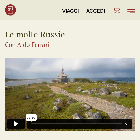
VIAGGI
ACCEDI
Le molte Russie
Con Aldo Ferrari