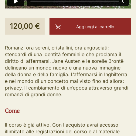
120,00 €
Aggiungi al carrello
Romanzi ora sereni, cristallini, ora angosciati:
stendardi di una identità femminile che proclama il
diritto di affermarsi. Jane Austen e le sorelle Brontë
delineano un mondo nuovo e una nuova immagine
della donna e della famiglia. L’affermarsi in Inghilterra
e nel mondo di un concetto mai visto fino ad allora:
privacy. Il cambiamento di un’epoca attraverso grandi
romanzi di grandi donne.
Come
Il corso è già attivo. Con l'acquisto avrai accesso
illimitato alle registrazioni del corso e al materiale