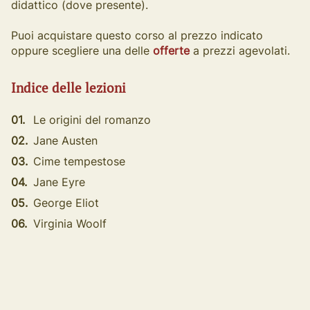
didattico (dove presente).
Puoi acquistare questo corso al prezzo indicato
oppure scegliere una delle
offerte
a prezzi agevolati.
Indice delle lezioni
01.
Le origini del romanzo
02.
Jane Austen
03.
Cime tempestose
04.
Jane Eyre
05.
George Eliot
06.
Virginia Woolf