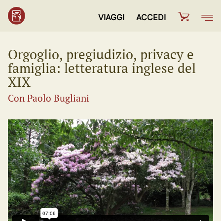
VIAGGI
ACCEDI
Orgoglio, pregiudizio, privacy e
famiglia: letteratura inglese del
XIX
Con Paolo Bugliani