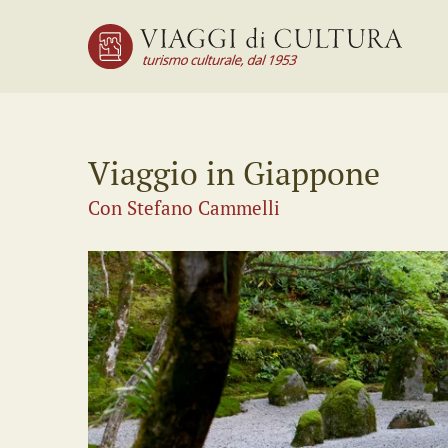
Viaggio in Giappone
Con Stefano Cammelli