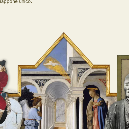
 Giappone unico.