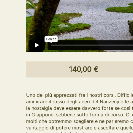
140,00 €
Uno dei più apprezzati fra i nostri corsi. Diffi
ammirare il rosso degli aceri del Nanzenji o le a
la nostalgia deve essere davvero forte se così 
in Giappone, sebbene sotto forma di corso. Ci 
molti che potremmo scegliere e ne parleremo com
vantaggio di potere mostrare e ascoltare quelle