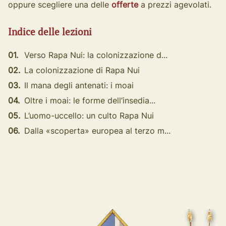
oppure scegliere una delle
offerte
a prezzi agevolati.
Indice delle lezioni
01.
Verso Rapa Nui: la colonizzazione d...
02.
La colonizzazione di Rapa Nui
03.
Il mana degli antenati: i moai
04.
Oltre i moai: le forme dell’insedia...
05.
L’uomo-uccello: un culto Rapa Nui
06.
Dalla «scoperta» europea al terzo m...