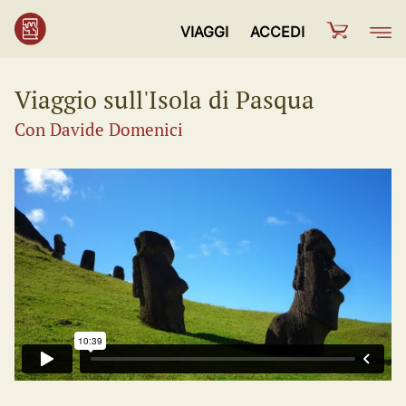
VIAGGI
ACCEDI
Viaggio sull'Isola di Pasqua
Con Davide Domenici