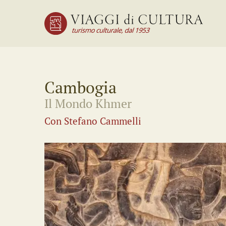
Cambogia
Il Mondo Khmer
Con Stefano Cammelli