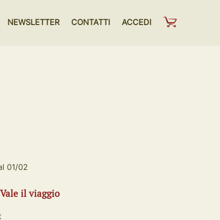
NEWSLETTER
CONTATTI
ACCEDI
al 01/02
 Vale il viaggio
t