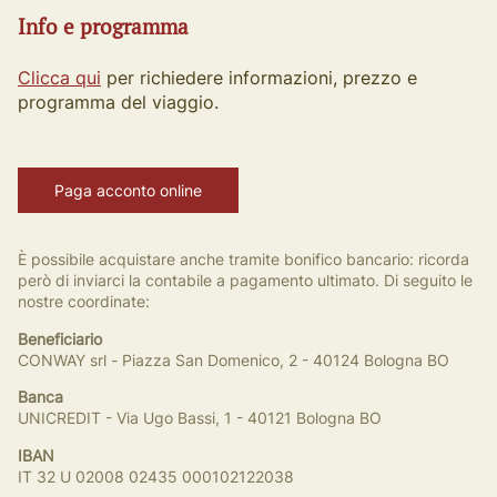
Info e programma
Clicca qui
per richiedere informazioni, prezzo e
programma del viaggio.
Paga acconto online
È possibile acquistare anche tramite bonifico bancario: ricorda
però di inviarci la contabile a pagamento ultimato. Di seguito le
nostre coordinate:
Beneficiario
CONWAY srl - Piazza San Domenico, 2 - 40124 Bologna BO
Banca
UNICREDIT - Via Ugo Bassi, 1 - 40121 Bologna BO
IBAN
IT 32 U 02008 02435 000102122038