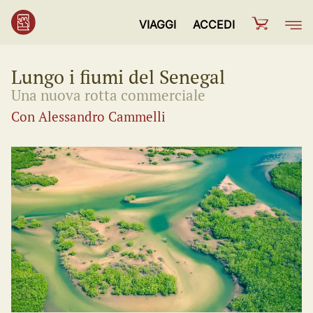
VIAGGI
ACCEDI
Lungo i fiumi del Senegal
Una nuova rotta commerciale
Con Alessandro Cammelli