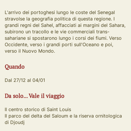
L'arrivo dei portoghesi lungo le coste del Senegal
stravolse la geografia politica di questa regione. I
grandi regni del Sahel, affacciati ai margini del Sahara,
subirono un tracollo e le vie commerciali trans-
sahariane si spostarono lungo i corsi dei fiumi. Verso
Occidente, verso i grandi porti sull'Oceano e poi,
verso il Nuovo Mondo.
Quando
Dal 27/12 al 04/01
Da solo... Vale il viaggio
Il centro storico di Saint Louis
Il parco del delta del Saloum e la riserva ornitologica
di Djoudj